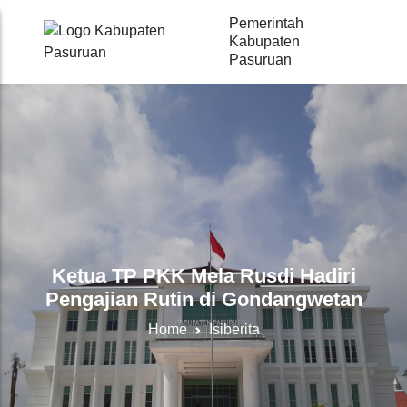
Pemerintah
Kabupaten
Pasuruan
Ketua TP PKK Mela Rusdi Hadiri
Pengajian Rutin di Gondangwetan
Home
Isiberita