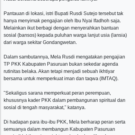
Pantauan di lokasi, istri Bupati Rusdi Sutejo tersebut tak
hanya menyimak pengajian oleh Ibu Nyai Ifadhoh saja.
Melainkan ikut berbagi dengan menyerahkan bantuan
sosial (bansos) kepada puluhan warga lanjut usia (lansia)
dari warga sekitar Gondangwetan.
Dalam sambutannya, Mela Rusdi mengatakan pengajian
TP PKK Kabupaten Pasuruan bukan sekedar agenda
rutinitas belaka. Akan tetapi menjadi sebuah ikhtiyar
bersama untuk memperkuat iman dan taqwa (IMTAQ).
"Sekaligus sarana memperkuat peran perempuan,
khususnya kader PKK dalam pembangunan spiritual dan
sosial di tengah masyarakat," katanya.
Di hadapan para ibu-ibu PKK, Mela berharap peran serta
semuanya dalam membangun Kabupaten Pasuruan