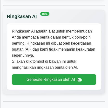
Beta
Ringkasan AI
Ringkasan AI adalah alat untuk mempermudah
Anda membaca berita dalam bentuk poin-poin
penting. Ringkasan ini dibuat oleh kecerdasan
buatan (AI), dan kami tidak menjamin keakuratan
sepenuhnya.
Silakan klik tombol di bawah ini untuk
menghasilkan ringkasan berita oleh AI.
Generate Ringkasan oleh AI