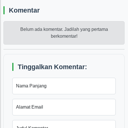
Komentar
Belum ada komentar. Jadilah yang pertama
berkomentar!
Tinggalkan Komentar:
Nama Panjang
Alamat Email