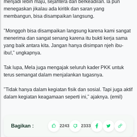
menjadi lebih maju, sejahtera dan berkeadilan. Ia pun
menegaskan jikalau ada kiritik dan saran yang
membangun, bisa disampaikan langsung.
"Monggoh bisa disampaikan langsung karena kami sangat
menerima dan sangat senang karena itu bukti kerja sama
yang baik antara kita. Jangan hanya disimpan njeh ibu-
ibu!," ungkapnya.
Tak lupa, Mela juga mengajak seluruh kader PKK untuk
terus semangat dalam menjalankan tugasnya.
"Tidak hanya dalam kegiatan fisik dan sosial. Tapi juga aktif
dalam kegiatan keagamaan seperti ini," ajaknya. (emil)
Bagikan :
2243
2333