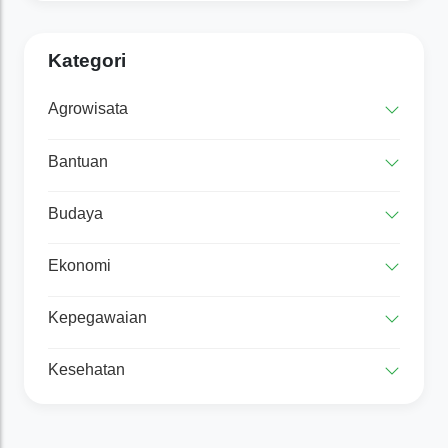
Kategori
Agrowisata
Bantuan
Budaya
Ekonomi
Kepegawaian
Kesehatan
Lingkungan