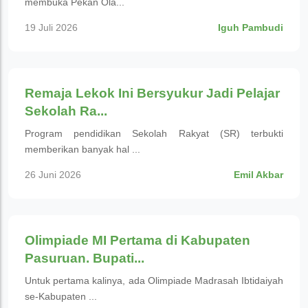
membuka Pekan Ola...
19 Juli 2026
Iguh Pambudi
Pendidikan
Remaja Lekok Ini Bersyukur Jadi Pelajar
Sekolah Ra...
Program pendidikan Sekolah Rakyat (SR) terbukti
memberikan banyak hal ...
26 Juni 2026
Emil Akbar
Pendidikan
Olimpiade MI Pertama di Kabupaten
Pasuruan. Bupati...
Untuk pertama kalinya, ada Olimpiade Madrasah Ibtidaiyah
se-Kabupaten ...