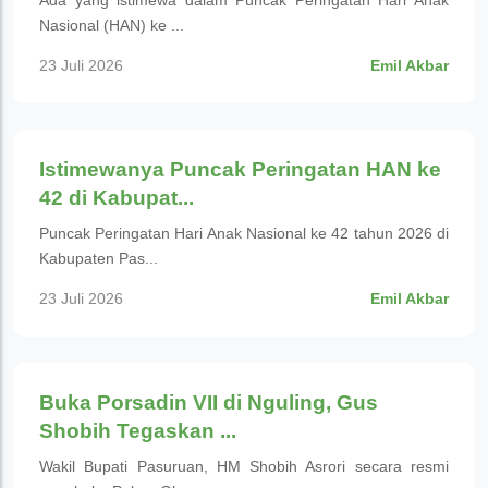
Ada yang istimewa dalam Puncak Peringatan Hari Anak
Nasional (HAN) ke ...
23 Juli 2026
Emil Akbar
Pendidikan
Istimewanya Puncak Peringatan HAN ke
42 di Kabupat...
Puncak Peringatan Hari Anak Nasional ke 42 tahun 2026 di
Kabupaten Pas...
23 Juli 2026
Emil Akbar
Pendidikan
Buka Porsadin VII di Nguling, Gus
Shobih Tegaskan ...
Wakil Bupati Pasuruan, HM Shobih Asrori secara resmi