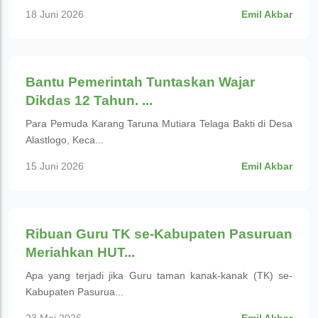
18 Juni 2026
Emil Akbar
Pendidikan
Bantu Pemerintah Tuntaskan Wajar
Dikdas 12 Tahun. ...
Para Pemuda Karang Taruna Mutiara Telaga Bakti di Desa
Alastlogo, Keca...
15 Juni 2026
Emil Akbar
Pendidikan
Ribuan Guru TK se-Kabupaten Pasuruan
Meriahkan HUT...
Apa yang terjadi jika Guru taman kanak-kanak (TK) se-
Kabupaten Pasurua...