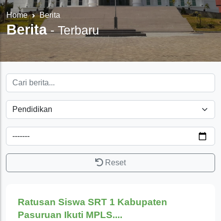
Home
Berita
Berita
-
Terbaru
Reset
Pendidikan
Ratusan Siswa SRT 1 Kabupaten
Pasuruan Ikuti MPLS....