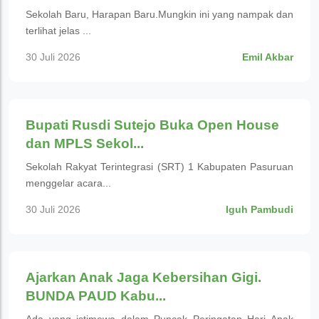
Sekolah Baru, Harapan Baru.Mungkin ini yang nampak dan
terlihat jelas ...
30 Juli 2026
Emil Akbar
Pendidikan
Bupati Rusdi Sutejo Buka Open House
dan MPLS Sekol...
Sekolah Rakyat Terintegrasi (SRT) 1 Kabupaten Pasuruan
menggelar acara...
30 Juli 2026
Iguh Pambudi
Pendidikan
Ajarkan Anak Jaga Kebersihan Gigi.
BUNDA PAUD Kabu...