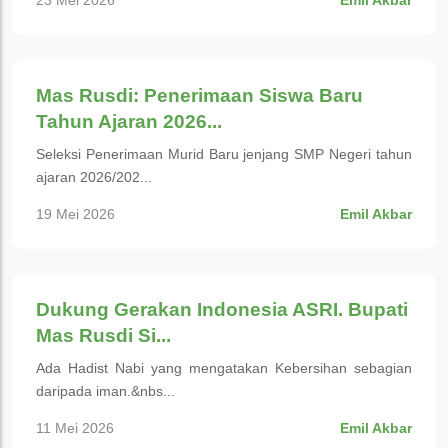
23 Mei 2026
Emil Akbar
Pendidikan
Mas Rusdi: Penerimaan Siswa Baru
Tahun Ajaran 2026...
Seleksi Penerimaan Murid Baru jenjang SMP Negeri tahun
ajaran 2026/202...
19 Mei 2026
Emil Akbar
Pendidikan
Dukung Gerakan Indonesia ASRI. Bupati
Mas Rusdi Si...
Ada Hadist Nabi yang mengatakan Kebersihan sebagian
daripada iman.&nbs...
11 Mei 2026
Emil Akbar