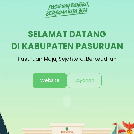
SELAMAT DATANG
DI KABUPATEN PASURUAN
Pasuruan Maju, Sejahtera, Berkeadilan
Website
Layanan