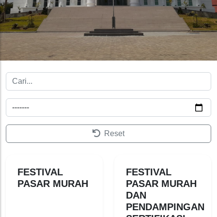
Reset
FESTIVAL
FESTIVAL
PASAR MURAH
PASAR MURAH
DAN
PENDAMPINGAN