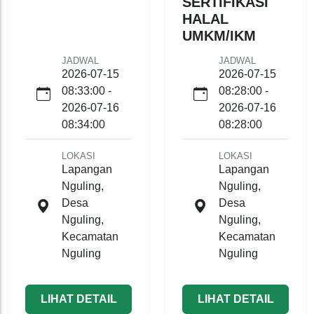
SERTIFIKASI
HALAL
UMKM/IKM
JADWAL
JADWAL
2026-07-15
2026-07-15
08:33:00 -
08:28:00 -
2026-07-16
2026-07-16
08:34:00
08:28:00
LOKASI
LOKASI
Lapangan
Lapangan
Nguling,
Nguling,
Desa
Desa
Nguling,
Nguling,
Kecamatan
Kecamatan
Nguling
Nguling
LIHAT DETAIL
LIHAT DETAIL