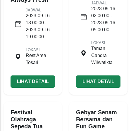
JADWAL
2023-09-16
JADWAL
2023-09-16
02:00:00 -
13:00:00 -
2023-09-16
2023-09-16
05:00:00
19:00:00
LOKASI
Taman
LOKASI
Rest Area
Candra
Tosari
Wilwatikta
LIHAT DETAIL
LIHAT DETAIL
Festival
Gebyar Senam
Olahraga
Bersama dan
Sepeda Tua
Fun Game