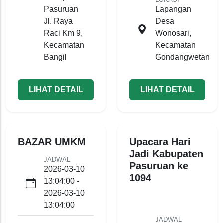
Pasuruan
Lapangan
Jl. Raya
Desa
Raci Km 9,
Wonosari,
Kecamatan
Kecamatan
Bangil
Gondangwetan
LIHAT DETAIL
LIHAT DETAIL
BAZAR UMKM
Upacara Hari
Jadi Kabupaten
JADWAL
Pasuruan ke
2026-03-10
1094
13:04:00 -
2026-03-10
13:04:00
JADWAL