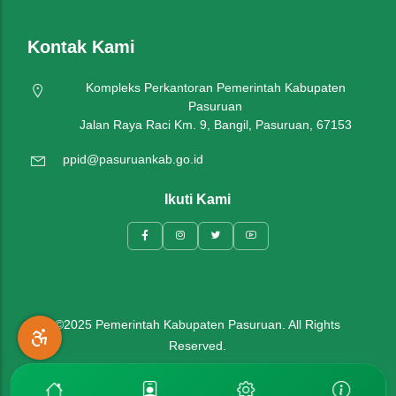
Kontak Kami
Kompleks Perkantoran Pemerintah Kabupaten
Pasuruan
Jalan Raya Raci Km. 9, Bangil, Pasuruan, 67153
ppid@pasuruankab.go.id
Ikuti Kami
©2025 Pemerintah Kabupaten Pasuruan. All Rights
Reserved.
Kebijakan Privasi