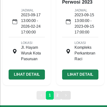
Perwosi 2023
JADWAL
JADWAL
2023-09-17
2023-09-15
13:00:00 -
13:00:00 -
2026-02-24
2023-09-15
17:00:00
17:00:00
LOKASI
LOKASI
Jl. Hayam
Kompleks
Wuruk Kota
Perkantoran
Pasuruan
Raci
LIHAT DETAIL
LIHAT DETAIL
1
2