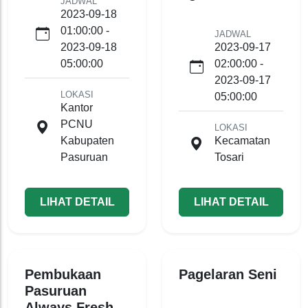
JADWAL
2023-09-18
01:00:00 -
JADWAL
2023-09-18
2023-09-17
05:00:00
02:00:00 -
2023-09-17
LOKASI
05:00:00
Kantor
PCNU
LOKASI
Kabupaten
Kecamatan
Pasuruan
Tosari
LIHAT DETAIL
LIHAT DETAIL
Pembukaan
Pagelaran Seni
Pasuruan
Always Fresh