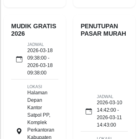
MUDIK GRATIS
PENUTUPAN
2026
PASAR MURAH
JADWAL
2026-03-18
09:38:00 -
2026-03-18
09:38:00
LOKASI
Halaman
JADWAL
Depan
2026-03-10
Kantor
14:42:00 -
Satpol PP,
2026-03-11
Komplek
14:43:00
Perkantoran
Kabupaten
LOKASI