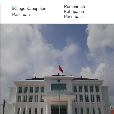
Pemerintah
Kabupaten
Pasuruan