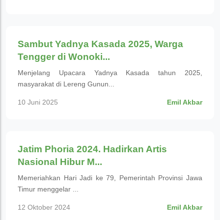
Wisata Budaya
Sambut Yadnya Kasada 2025, Warga
Tengger di Wonoki...
Menjelang Upacara Yadnya Kasada tahun 2025,
masyarakat di Lereng Gunun...
10 Juni 2025
Emil Akbar
Wisata Budaya
Jatim Phoria 2024. Hadirkan Artis
Nasional Hibur M...
Memeriahkan Hari Jadi ke 79, Pemerintah Provinsi Jawa
Timur menggelar ...
12 Oktober 2024
Emil Akbar