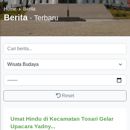
Home
Berita
Berita
-
Terbaru
Reset
Wisata Budaya
Umat Hindu di Kecamatan Tosari Gelar
Upacara Yadny...