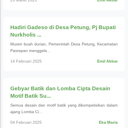
29 Maret 2025
Emil Akbar
Budaya
Hadiri Gadeso di Desa Petung, Pj Bupati
Nurkholis ...
Musim buah durian, Pemerintah Desa Petung, Kecamatan
Pasrepan menggela...
14 Februari 2025
Emil Akbar
Budaya
Gebyar Batik dan Lomba Cipta Desain
Motif Batik Su...
Semua desain dan motif batik yang dikompetisikan dalam
ajang Lomba Ci...
04 Februari 2025
Eka Maria