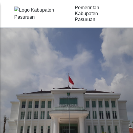
Pemerintah
Kabupaten
Pasuruan