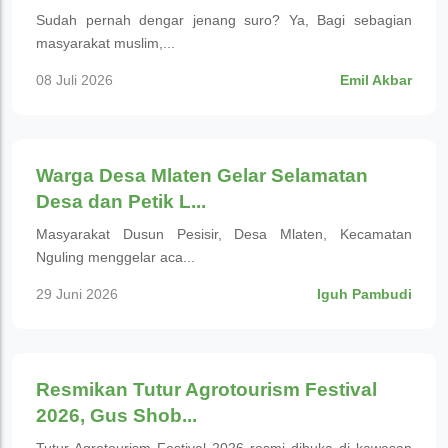
Sudah pernah dengar jenang suro? Ya, Bagi sebagian
masyarakat muslim,...
08 Juli 2026
Emil Akbar
Budaya
Warga Desa Mlaten Gelar Selamatan
Desa dan Petik L...
Masyarakat Dusun Pesisir, Desa Mlaten, Kecamatan
Nguling menggelar aca...
29 Juni 2026
Iguh Pambudi
Budaya
Resmikan Tutur Agrotourism Festival
2026, Gus Shob...