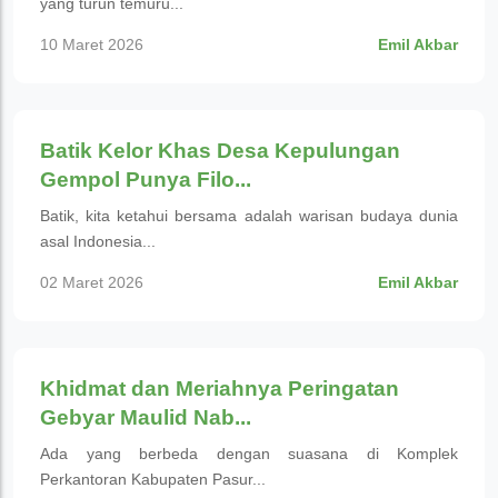
yang turun temuru...
10 Maret 2026
Emil Akbar
Budaya
Batik Kelor Khas Desa Kepulungan
Gempol Punya Filo...
Batik, kita ketahui bersama adalah warisan budaya dunia
asal Indonesia...
02 Maret 2026
Emil Akbar
Budaya
Khidmat dan Meriahnya Peringatan
Gebyar Maulid Nab...
Ada yang berbeda dengan suasana di Komplek
Perkantoran Kabupaten Pasur...