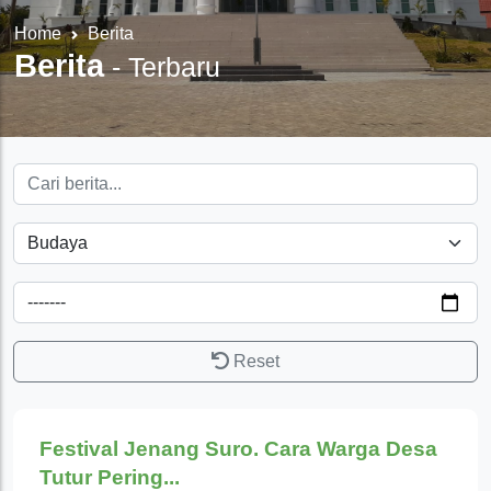
Home
Berita
Berita
-
Terbaru
Reset
Budaya
Festival Jenang Suro. Cara Warga Desa
Tutur Pering...