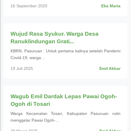
16 September 2025
Eka Maria
Budaya
Wujud Rasa Syukur. Warga Desa
Ranuklindungan Grati...
KBRN, Pasuruan : Untuk pertama kalinya setelah Pandemi
Covid-19, warga...
19 Juli 2025
Emil Akbar
Budaya
Wagub Emil Dardak Lepas Pawai Ogoh-
Ogoh di Tosari
Warga Kecamatan Tosari, Kabupaten Pasuruan rutin
menggelar Pawai Ogoh-...