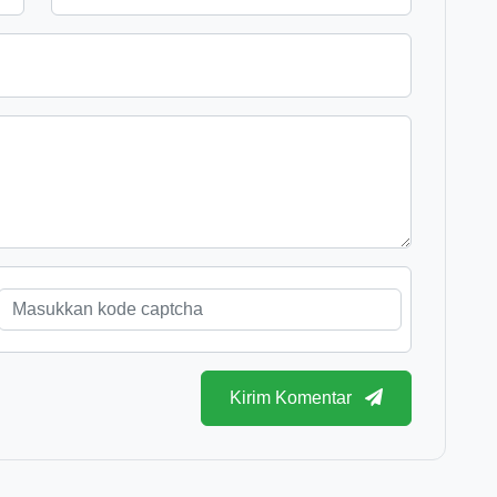
Kirim Komentar