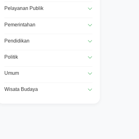
Pelayanan Publik
Pemerintahan
Pendidikan
Politik
Umum
Wisata Budaya