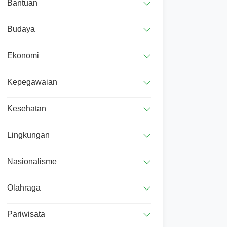
Bantuan
Budaya
Ekonomi
Kepegawaian
Kesehatan
Lingkungan
Nasionalisme
Olahraga
Pariwisata