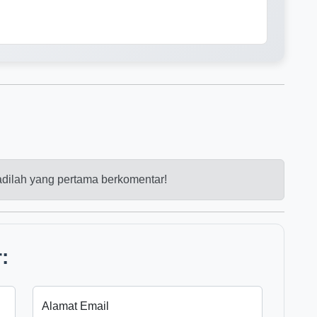
dilah yang pertama berkomentar!
:
Alamat Email