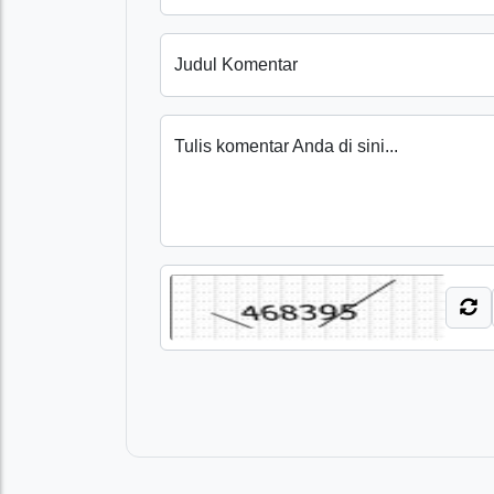
Judul Komentar
Tulis komentar Anda di sini...