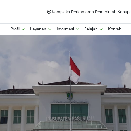
Kompleks Perkantoran Pemerintah Kabupat
Profil
Layanan
Informasi
Jelajah
Kontak