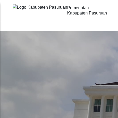
Pemerintah
Kabupaten Pasuruan