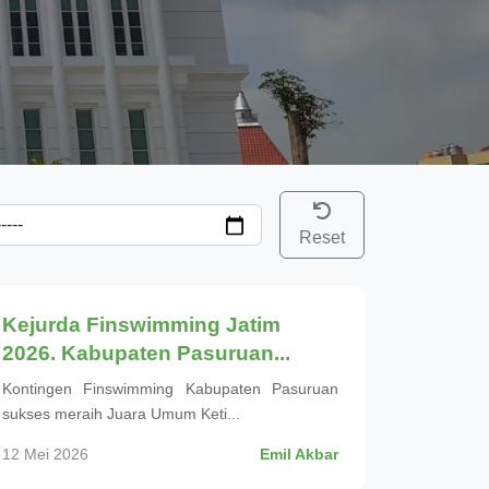
Reset
Olahraga
Kejurda Finswimming Jatim
2026. Kabupaten Pasuruan...
Kontingen Finswimming Kabupaten Pasuruan
sukses meraih Juara Umum Keti...
12 Mei 2026
Emil Akbar