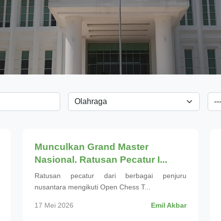
Olahraga
Munculkan Grand Master
Nasional. Ratusan Pecatur I...
Ratusan pecatur dari berbagai penjuru
nusantara mengikuti Open Chess T...
17 Mei 2026
Emil Akbar