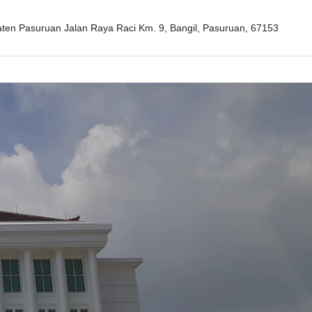
en Pasuruan Jalan Raya Raci Km. 9, Bangil, Pasuruan, 67153