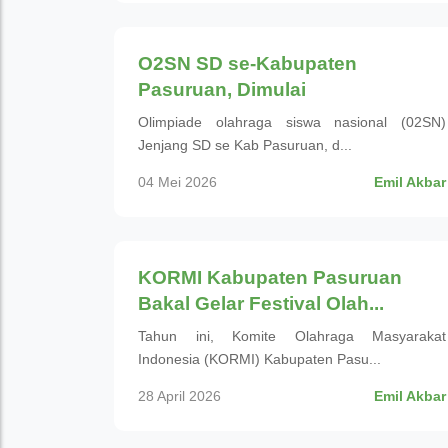
Olahraga
O2SN SD se-Kabupaten
Pasuruan, Dimulai
Olimpiade olahraga siswa nasional (02SN)
Jenjang SD se Kab Pasuruan, d...
04 Mei 2026
Emil Akbar
Olahraga
KORMI Kabupaten Pasuruan
Bakal Gelar Festival Olah...
Tahun ini, Komite Olahraga Masyarakat
Indonesia (KORMI) Kabupaten Pasu...
28 April 2026
Emil Akbar
Olahraga