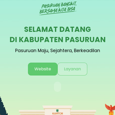
SELAMAT DATANG
DI KABUPATEN PASURUAN
Pasuruan Maju, Sejahtera, Berkeadilan
Website
Layanan